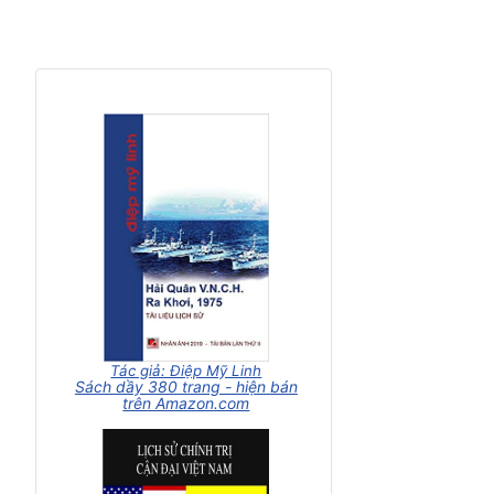
Tác giả: Điệp Mỹ Linh
Sách dầy 380 trang - hiện bán
trên Amazon.com