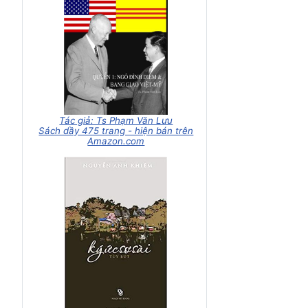
Tác giả: Ts Phạm Văn Lưu
Sách dầy 475 trang - hiện bán trên
Amazon.com