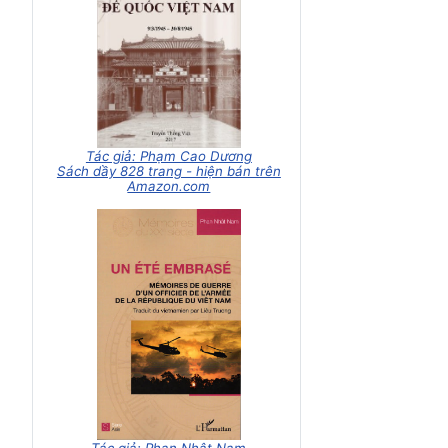
Tác giả: Phạm Cao Dương
Sách dầy 828 trang - hiện bán trên
Amazon.com