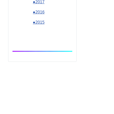
●2017
●2016
●2015