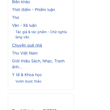
Biên khảo
Thời điểm - Phiếm luận
Thơ
Văn - Xã luận
Tác giả & tác phẩm - Chữ nghĩa
làng văn
Chuyện quê nhà
Thư Việt Nam
Giới thiệu Sách, Nhạc, Tranh
ảnh...
Y tế & Khoa học
Vườn dược thảo