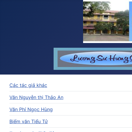
Các tác giả khác
Văn Nguyễn thị Thảo An
Văn Phí Ngọc Hùng
Biếm văn Tiểu Tử