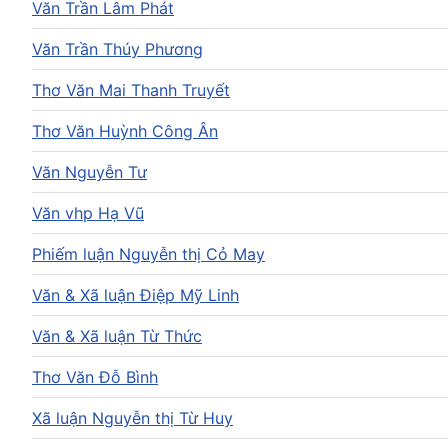
Văn Trần Lâm Phát
Văn Trần Thúy Phương
Thơ Văn Mai Thanh Truyết
Thơ Văn Huỳnh Công Ân
Văn Nguyễn Tư
Văn vhp Hạ Vũ
Phiếm luận Nguyễn thị Cỏ May
Văn & Xã luận Điệp Mỹ Linh
Văn & Xã luận Từ Thức
Thơ Văn Đỗ Bình
Xã luận Nguyễn thị Từ Huy