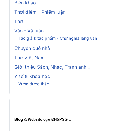
Biên khảo
Thời điểm - Phiếm luận
Thơ
Văn - Xã luận
Tác giả & tác phẩm - Chữ nghĩa làng văn
Chuyện quê nhà
Thư Việt Nam
Giới thiệu Sách, Nhạc, Tranh ảnh...
Y tế & Khoa học
Vườn dược thảo
Blog & Website cựu ĐHSPSG..
.