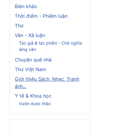
Biên khảo
Thời điểm - Phiếm luận
Thơ
Văn - Xã luận
Tác giả & tác phẩm - Chữ nghĩa
làng văn
Chuyện quê nhà
Thư Việt Nam
Giới thiệu Sách, Nhạc, Tranh
ảnh...
Y tế & Khoa học
Vườn dược thảo