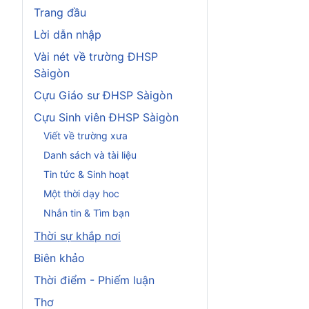
Trang đầu
Lời dẫn nhập
Vài nét về trường ĐHSP
Sàigòn
Cựu Giáo sư ĐHSP Sàigòn
Cựu Sinh viên ĐHSP Sàigòn
Viết về trường xưa
Danh sách và tài liệu
Tin tức & Sinh hoạt
Một thời dạy hoc
Nhắn tin & Tìm bạn
Thời sự khắp nơi
Biên khảo
Thời điểm - Phiếm luận
Thơ