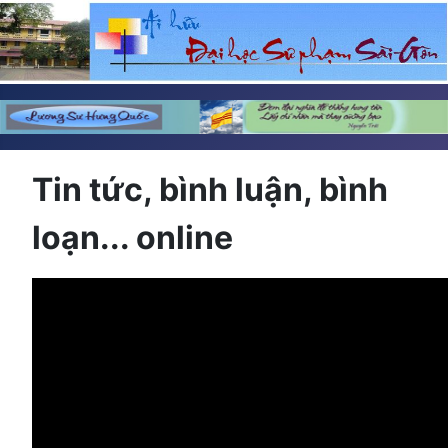
Tin tức, bình luận, bình
loạn... online