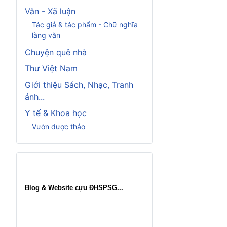
Văn - Xã luận
Tác giả & tác phẩm - Chữ nghĩa
làng văn
Chuyện quê nhà
Thư Việt Nam
Giới thiệu Sách, Nhạc, Tranh
ảnh...
Y tế & Khoa học
Vườn dược thảo
Blog & Website cựu ĐHSPSG..
.