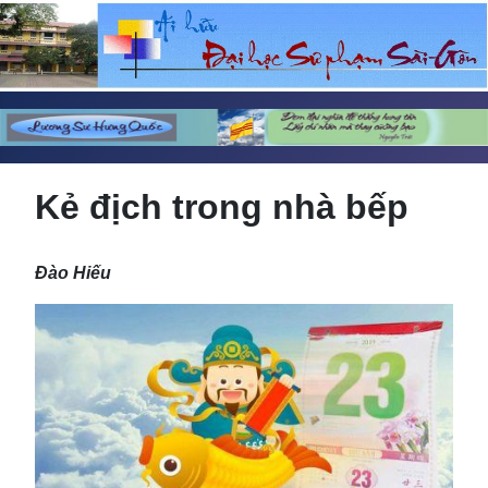
Kẻ địch trong nhà bếp
Đào Hiếu