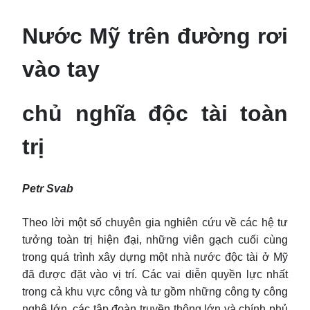
Nước Mỹ trên đường rơi
vào tay
chủ nghĩa độc tài toàn
trị
Petr Svab
Theo lời một số chuyên gia nghiên cứu về các hệ tư
tưởng toàn trị hiện đại, những viên gạch cuối cùng
trong quá trình xây dựng một nhà nước độc tài ở Mỹ
đã được đặt vào vị trí. Các vai diễn quyền lực nhất
trong cả khu vực công và tư gồm những công ty công
nghệ lớn, các tập đoàn truyền thông lớn và chính phủ