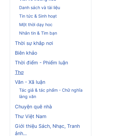
Danh sách và tài liệu
Tin tức & Sinh hoạt
Một thời dạy hoc
Nhắn tin & Tìm bạn
Thời sự khắp nơi
Biên khảo
Thời điểm - Phiếm luận
Thơ
Văn - Xã luận
Tác giả & tác phẩm - Chữ nghĩa
làng văn
Chuyện quê nhà
Thư Việt Nam
Giới thiệu Sách, Nhạc, Tranh
ảnh...