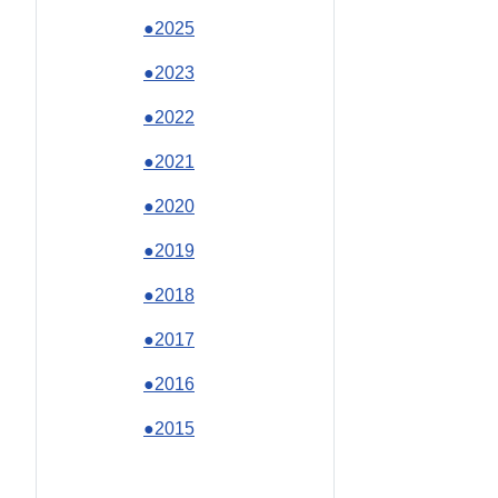
●2025
●2023
●2022
●2021
●2020
●2019
●2018
●2017
●2016
●2015