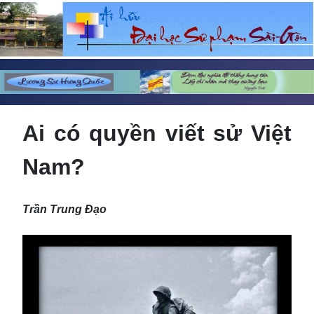
Ai có quyền viết sử Việt
Nam?
Trần Trung Đạo