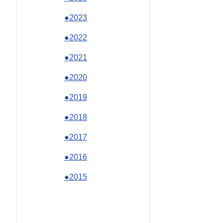
●2023
●2022
●2021
●2020
●2019
●2018
●2017
●2016
●2015