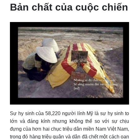
Bản chất của cuộc chiến
Sự hy sinh của 58,220 người lính Mỹ là sự hy sinh to
lớn và đáng kính nhưng không thể so với sự chịu
đựng của hơn hai chục triệu dân miền Nam Việt Nam,
trong đó hàng triệu quân và dân đã chết một cách oan